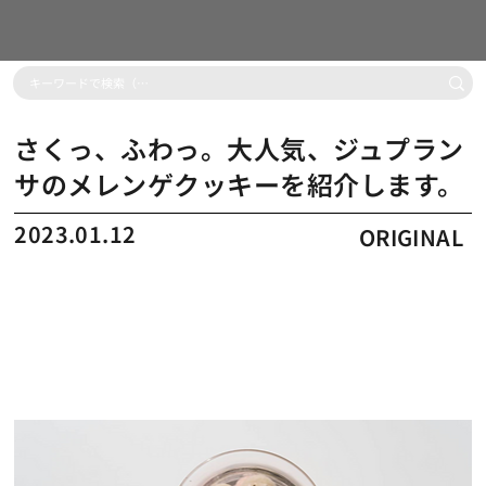
さくっ、ふわっ。大人気、ジュプラン
サのメレンゲクッキーを紹介します。
2023.01.12
ORIGINAL