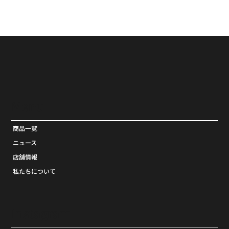
Menu
商品一覧
ニュース
店舗情報
私たちについて
Instagram