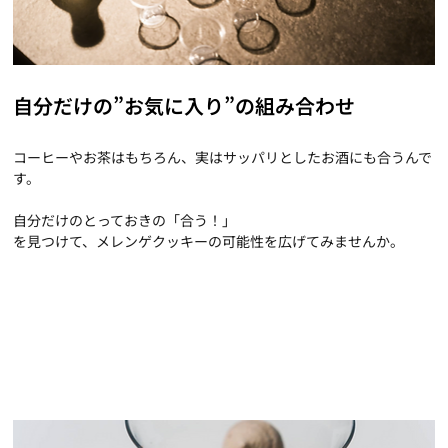
自分だけの”お気に入り”の組み合わせ
コーヒーやお茶はもちろん、実はサッパリとしたお酒にも合うんで
す。
自分だけのとっておきの「合う！」
を見つけて、メレンゲクッキーの可能性を広げてみませんか。