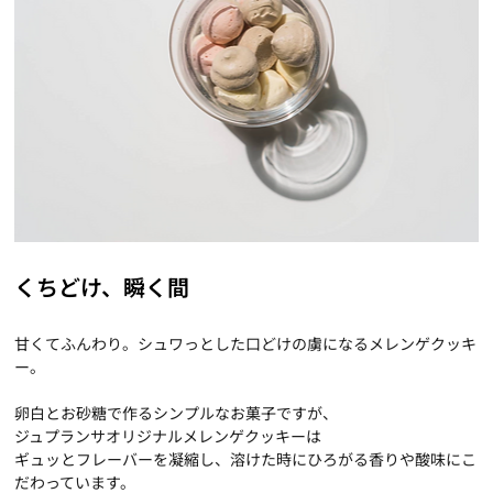
くちどけ、瞬く間
甘くてふんわり。シュワっとした口どけの虜になるメレンゲクッキ
ー。
卵白とお砂糖で作るシンプルなお菓子ですが、
ジュプランサオリジナルメレンゲクッキーは
ギュッとフレーバーを凝縮し、溶けた時にひろがる香りや酸味にこ
だわっています。