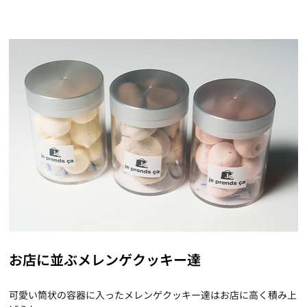
お店に並ぶメレンゲクッキー達
可愛い筒状の容器に入ったメレンゲクッキー達はお店に高く積み上