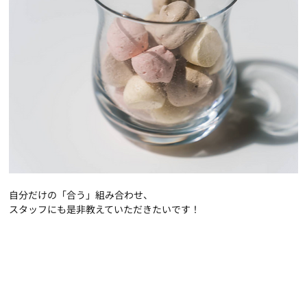
自分だけの「合う」組み合わせ、
スタッフにも是非教えていただきたいです！